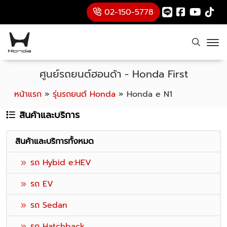
02-150-5778
ศูนย์รถยนต์ฮอนด้า - Honda First
หน้าแรก
»
รุ่นรถยนต์ Honda
»
Honda e N1
สินค้าและบริการ
สินค้าและบริการทั้งหมด
รถ Hybid e:HEV
รถ EV
รถ Sedan
รถ Hatchback