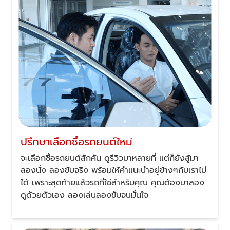
ปรึกษาเลือกซื้อรถยนต์ใหม่
จะเลือกซื้อรถยนต์สักคัน ดูรีวิวมาหลายที่ แต่ก็ยังสู้มา
ลองนั่ง ลองขับจริง พร้อมให้คำแนะนำอยู่ข้างๆกับเราไม่
ได้ เพราะสุดท้ายแล้วรถที่ใช่สำหรับคุณ คุณต้องมาลอง
ดูด้วยตัวเอง ลองเล่นลองขับจนมั่นใจ