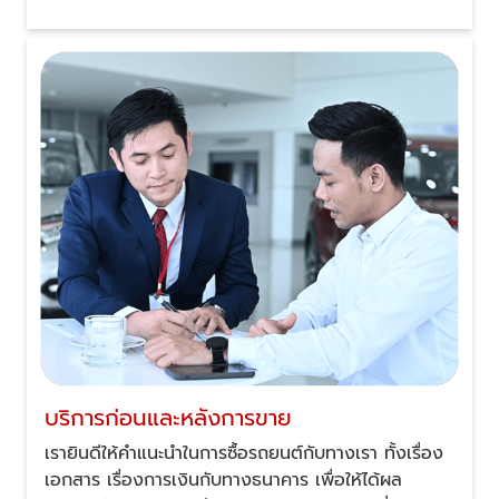
บริการก่อนและหลังการขาย
เรายินดีให้คำแนะนำในการซื้อรถยนต์กับทางเรา ทั้งเรื่อง
เอกสาร เรื่องการเงินกับทางธนาคาร เพื่อให้ได้ผล