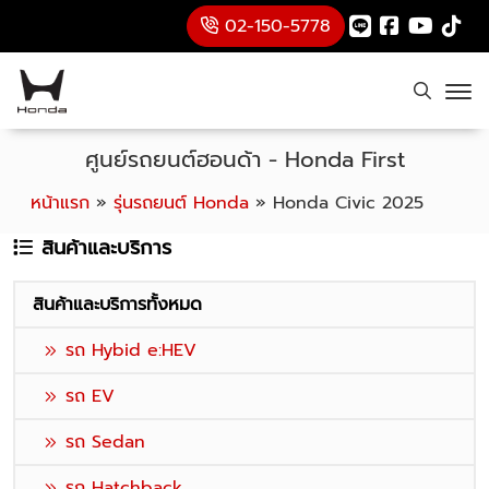
02-150-5778
ศูนย์รถยนต์ฮอนด้า - Honda First
หน้าแรก
»
รุ่นรถยนต์ Honda
»
Honda Civic 2025
สินค้าและบริการ
สินค้าและบริการทั้งหมด
รถ Hybid e:HEV
รถ EV
รถ Sedan
รถ Hatchback